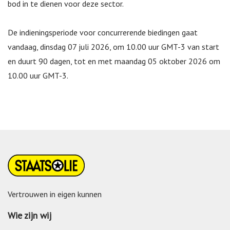
bod in te dienen voor deze sector.
De indieningsperiode voor concurrerende biedingen gaat
vandaag, dinsdag 07 juli 2026, om 10.00 uur GMT-3 van start
en duurt 90 dagen, tot en met maandag 05 oktober 2026 om
10.00 uur GMT-3.
Vertrouwen in eigen kunnen
Wie zijn wij