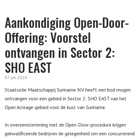
Aankondiging Open-Door-
Offering: Voorstel
ontvangen in Sector 2:
SHO EAST
07 juli 2026
Staatsolie Maatschappij Suriname N.V. heeft een bod mogen
ontvangen voor een gebied in Sector
2: SHO EAST
van het
Open Acreage-gebied voor de kust van Suriname.
In overeenstemming met de Open-Door-procedure krijgen
gekwalificeerde bedrijven de gelegenheid om een concurrerend