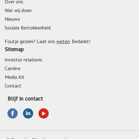
Over ons
Wat wij doen
Nieuws
Sociale Betrokkenheid
Foutje gezien? Laat ons
weten
. Bedankt!
Sitemap
Investor relations
Carrière
Media Kit
Contact
Blijf in contact