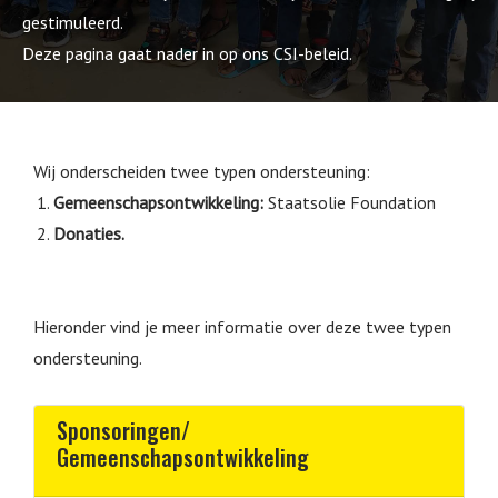
gestimuleerd.
Deze pagina gaat nader in op ons CSI-beleid.
Wij
onderscheiden
twee typen ondersteuning
:
Gemeenschapsontwikkeling:
Staatsolie Foundation
Donaties.
Hieronder vind je meer informatie over deze twee typen
ondersteuning.
Sponsoringen/
Gemeenschapsontwikkeling