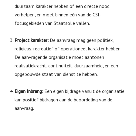
duurzaam karakter hebben of een directe nood
verhelpen, en moet binnen één van de CSI-
focusgebieden van Staatsolie vallen.
Project karakter:
De aanvraag mag geen politiek,
religieus, recreatief of operationeel karakter hebben.
De aanvragende organisatie moet aantonen
realisatiekracht, continuïteit, duurzaamheid, en een
opgebouwde staat van dienst te hebben.
Eigen Inbreng:
Een eigen bijdrage vanuit de organisatie
kan positief bijdragen aan de beoordeling van de
aanvraag.