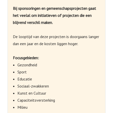
Bij
sponsoringen
en gemeenschapsprojecten gaat
het veelal om initiatieven of projecten die een
blijvend verschil maken.
De looptijd van deze projecten is doorgaans langer
dan een jaar en de kosten liggen hoger.
Focusgebieden:
Gezondheid
Sport
Educatie
Sociaal-zwakkeren
Kunst en Cultuur
Capaciteitsversterking
Milieu