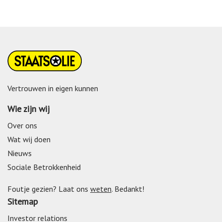
Vertrouwen in eigen kunnen
Wie zijn wij
Over ons
Wat wij doen
Nieuws
Sociale Betrokkenheid
Foutje gezien? Laat ons
weten
. Bedankt!
Sitemap
Investor relations