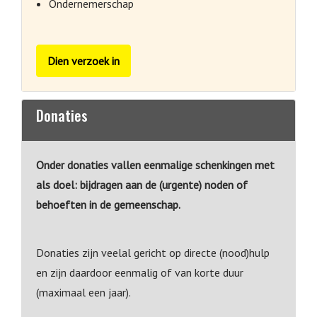
Ondernemerschap
Dien verzoek in
Donaties
Onder donaties vallen eenmalige schenkingen met
als doel: bijdragen aan de (urgente) noden of
behoeften in de gemeenschap.
Donaties zijn veelal gericht op directe (nood)hulp
en zijn daardoor eenmalig of van korte duur
(maximaal een jaar).