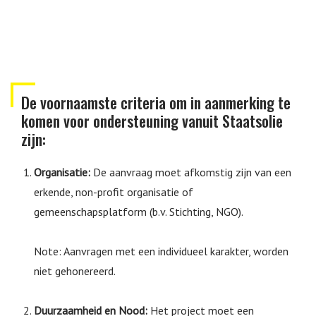
De voornaamste criteria om in aanmerking te
komen voor ondersteuning vanuit Staatsolie
zijn:
Organisatie:
De aanvraag moet afkomstig zijn van een
erkende, non-profit organisatie of
gemeenschapsplatform (b.v. Stichting, NGO).
Note: Aanvragen met een individueel karakter, worden
niet gehonereerd.
Duurzaamheid en Nood:
Het project moet een