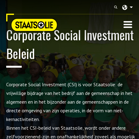
Langu
Corporate Social Investment
Beleid
Corporate Social Investment (CSI) is voor Staatsolie: de
vrijwillige bijdrage van het bedrijf aan de gemeenschap in het
algemeen en in het bijzonder aan de gemeenschappen in de
directe omgeving van zijn operaties, in de vorm van niet-
kernactiviteiten.
Binnen het CSI-beleid van Staatsolie, wordt onder andere
zelfvoorzienend-zijn en onafhankelijkheid zoveel als mogelijk