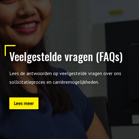
Veelgestelde vragen (FAQs)
Lees de antwoorden op veelgestelde vragen over ons
sollicitatieproces en carrièremogelijkheden.
Lees meer