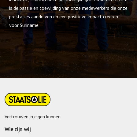
is de passie en toewijding van onze medewerkers die onze
prestaties aandrijven en een positieve impact creëren
voor Suriname.
Vertrouwen in eigen kunnen
Wie zijn wij