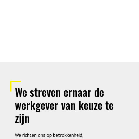
We streven ernaar de
werkgever van keuze te
zijn
We richten ons op betrokkenheid,