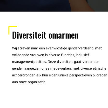
Diversiteit omarmen
Wij streven naar een evenwichtige genderverdeling, met
voldoende vrouwen in diverse functies, inclusief
managementposities. Deze diversiteit gaat verder dan
gender, aangezien onze medewerkers met diverse etnische
achtergronden elk hun eigen unieke perspectieven bijdragen
aan onze organisatie.