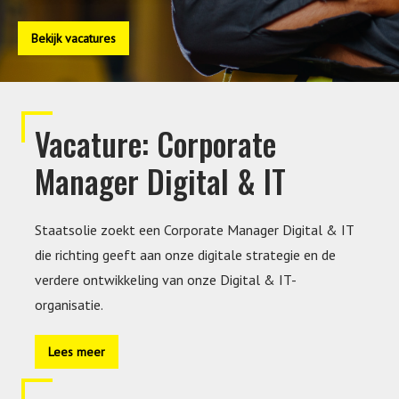
Bekijk vacatures
Vacature: Corporate
Manager Digital & IT
Staatsolie zoekt een Corporate Manager Digital & IT
die richting geeft aan onze digitale strategie en de
verdere ontwikkeling van onze Digital & IT-
organisatie.
Lees meer