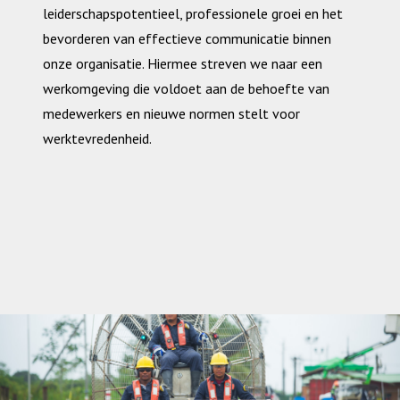
leiderschapspotentieel, professionele groei en het
bevorderen van effectieve communicatie binnen
onze organisatie. Hiermee streven we naar een
werkomgeving die voldoet aan de behoefte van
medewerkers en nieuwe normen stelt voor
werktevredenheid.