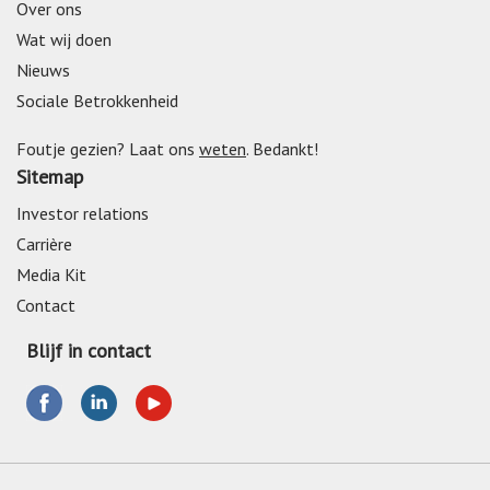
Over ons
Wat wij doen
Nieuws
Sociale Betrokkenheid
Foutje gezien? Laat ons
weten
. Bedankt!
Sitemap
Investor relations
Carrière
Media Kit
Contact
Blijf in contact