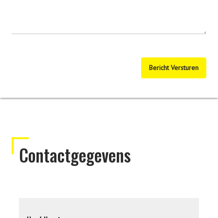
Bericht Versturen
Contactgegevens