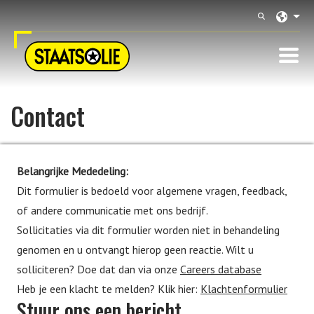
Langu
Contact
Belangrijke Mededeling:
Dit formulier is bedoeld voor algemene vragen, feedback,
of andere communicatie met ons bedrijf.
Sollicitaties via dit formulier worden niet in behandeling
genomen en u ontvangt hierop geen reactie. Wilt u
solliciteren? Doe dat dan via onze
Careers database
Heb je een klacht te melden? Klik hier:
Klachtenformulier
Stuur ons een bericht