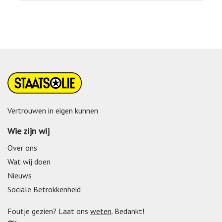
Vertrouwen in eigen kunnen
Wie zijn wij
Over ons
Wat wij doen
Nieuws
Sociale Betrokkenheid
Foutje gezien? Laat ons
weten
. Bedankt!