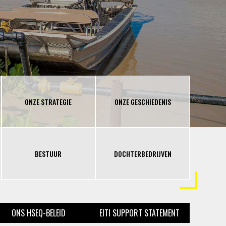
ONZE STRATEGIE
ONZE GESCHIEDENIS
BESTUUR
DOCHTERBEDRIJVEN
ONS HSEQ-BELEID
EITI SUPPORT STATEMENT