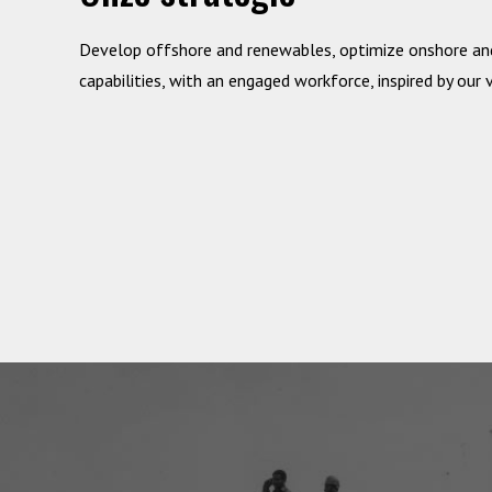
Develop offshore and renewables, optimize onshore a
capabilities, with an engaged workforce, inspired by our 