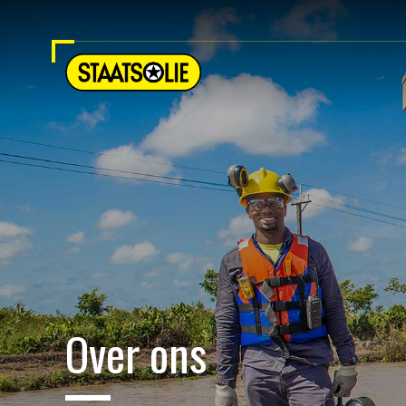
Over ons